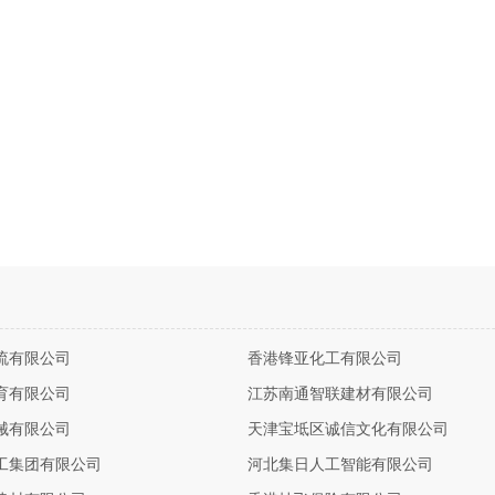
流有限公司
香港锋亚化工有限公司
育有限公司
江苏南通智联建材有限公司
械有限公司
天津宝坻区诚信文化有限公司
工集团有限公司
河北集日人工智能有限公司