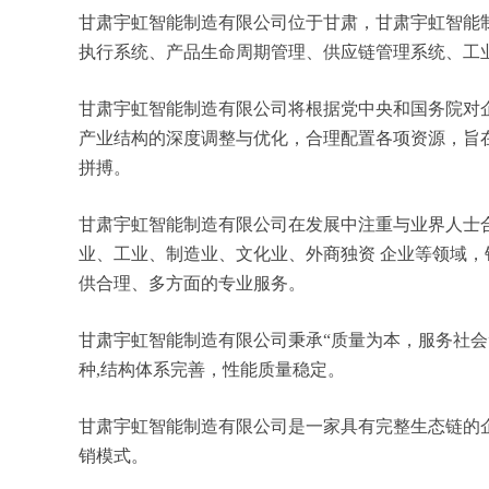
甘肃宇虹智能制造有限公司位于甘肃，甘肃宇虹智能制造
执行系统、产品生命周期管理、供应链管理系统、工
甘肃宇虹智能制造有限公司将根据党中央和国务院对
产业结构的深度调整与优化，合理配置各项资源，旨
拼搏。
甘肃宇虹智能制造有限公司在发展中注重与业界人士
业、工业、制造业、文化业、外商独资 企业等领域
供合理、多方面的专业服务。
甘肃宇虹智能制造有限公司秉承“质量为本，服务社会
种,结构体系完善，性能质量稳定。
甘肃宇虹智能制造有限公司是一家具有完整生态链的
销模式。