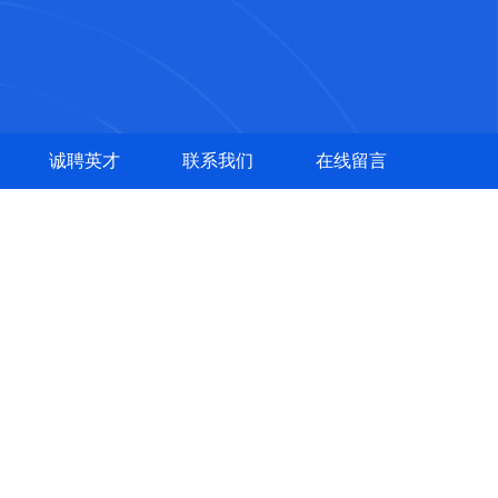
诚聘英才
联系我们
在线留言