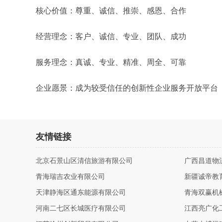
核心价值：尊重、诚信、推崇、感恩、合作
经营理念：客户、诚信、专业、团队、成功
服务理念：真诚、专业、精准、周全、可靠
企业愿景：成为较受信任的创新性企业服务开放平台
友情链接
北京石景山区清信旅游有限公司
广西昌道物
青海瑞吉农业有限公司
新疆诚帝教
天津静海区通东能源有限公司
青海双赢机
河南二七区长城医疗有限公司
江西亮广化