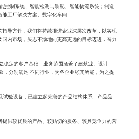
件、智能控制系统、智能检测与装配、智能物流系统；制造
智能工厂解决方案、数字化车间
关指导方针，我们将持续推进企业深层次改革，以实现
及国内市场，矢志不渝地向更高更远的目标迈进，奋力
立稳定的客户基础，业务范围涵盖了建筑业、设计
验，分别满足 不同行业，为各企业尽其所能，为之提
测及试验设备，已建立起完善的产品结构体系，产品品
者提供较优质的产品、较贴切的服务、较具竞争力的营