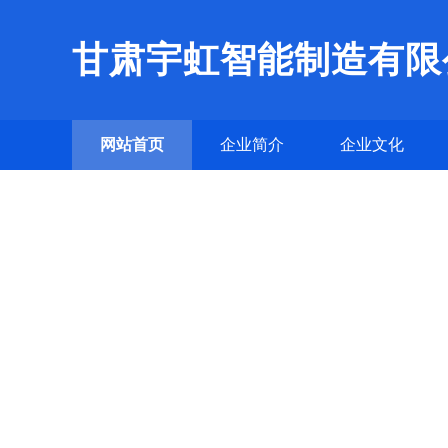
甘肃宇虹智能制造有限
网站首页
企业简介
企业文化