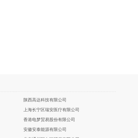
陕西高达科技有限公司
上海长宁区瑞安医疗有限公司
香港电梦贸易股份有限公司
安徽安泰能源有限公司