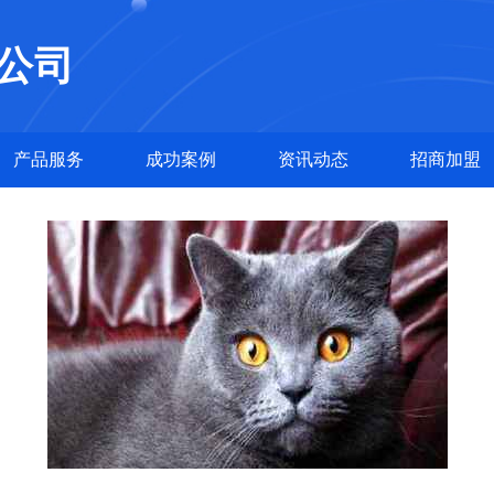
公司
产品服务
成功案例
资讯动态
招商加盟