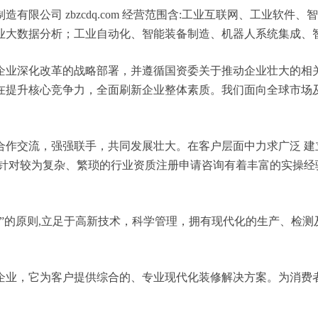
有限公司 zbzcdq.com 经营范围含:工业互联网、工业软
业大数据分析；工业自动化、智能装备制造、机器人系统集成、
企业深化改革的战略部署，并遵循国资委关于推动企业壮大的相
在提升核心竞争力，全面刷新企业整体素质。我们面向全球市场
合作交流，强强联手，共同发展壮大。在客户层面中力求广泛 建
，针对较为复杂、繁琐的行业资质注册申请咨询有着丰富的实操经
”的原则,立足于高新技术，科学管理，拥有现代化的生产、检
企业，它为客户提供综合的、专业现代化装修解决方案。为消费